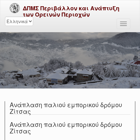
ΔΠΜΣ Περιβάλλον και Ανάπτυξη
των Ορεινών Περιοχών
Ανάπλαση παλιού εμπορικού δρόμου
Ζίτσας
Ανάπλαση παλιού εμπορικού δρόμου
Ζίτσας