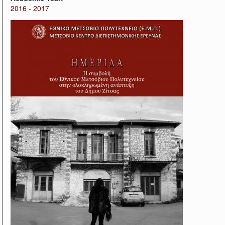
2016 - 2017