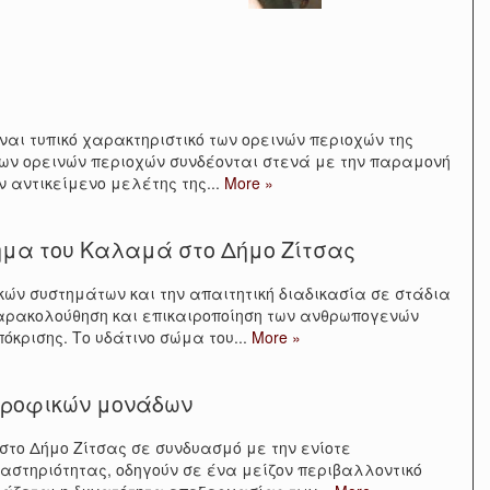
ναι τυπικό χαρακτηριστικό των ορεινών περιοχών της
των ορεινών περιοχών συνδέονται στενά με την παραμονή
ν αντικείμενο μελέτης της
...
More »
τημα του Καλαμά στο Δήμο Ζίτσας
κών συστημάτων και την απαιτητική διαδικασία σε στάδια
 παρακολούθηση και επικαιροποίηση των ανθρωπογενών
όκρισης. Tο υδάτινο σώμα του
...
More »
τροφικών μονάδων
το Δήμο Ζίτσας σε συνδυασμό με την ενίοτε
αστηριότητας, οδηγούν σε ένα μείζον περιβαλλοντικό