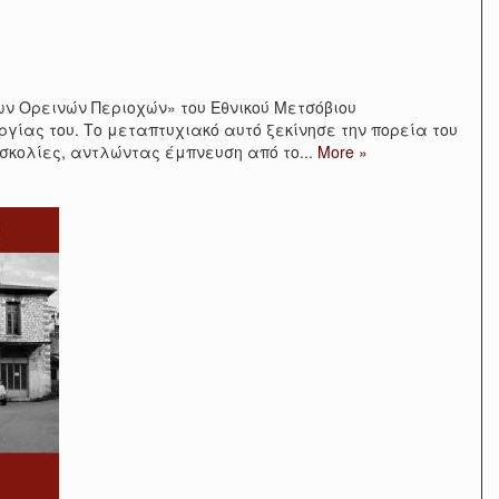
ν Ορεινών Περιοχών» του Εθνικού Μετσόβιου
γίας του. Το μεταπτυχιακό αυτό ξεκίνησε την πορεία του
δυσκολίες, αντλώντας έμπνευση από το
...
More »