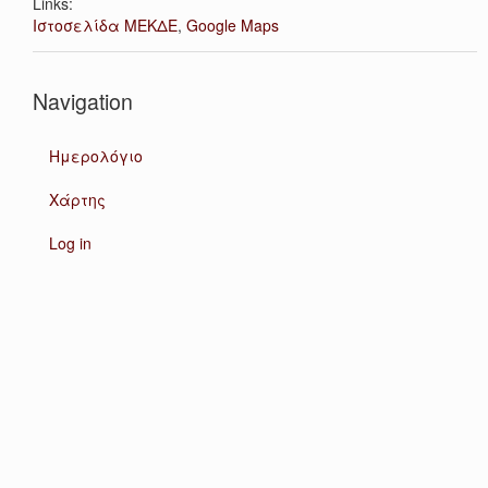
Links:
Ιστοσελίδα ΜΕΚΔΕ
,
Google Maps
Navigation
Ημερολόγιο
Χάρτης
Log in