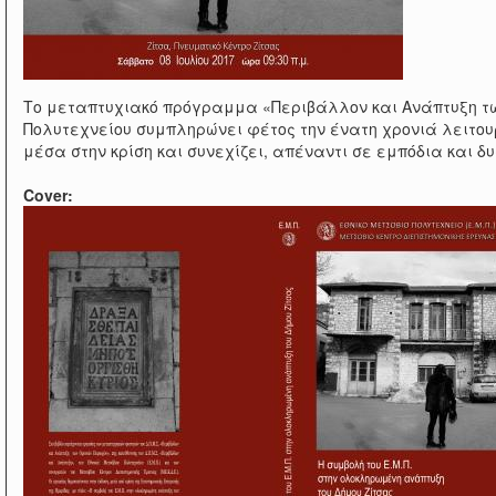
Το μεταπτυχιακό πρόγραμμα «Περιβάλλον και Ανάπτυξη τω
Πολυτεχνείου συμπληρώνει φέτος την ένατη χρονιά λειτουρ
μέσα στην κρίση και συνεχίζει, απέναντι σε εμπόδια και 
Cover: