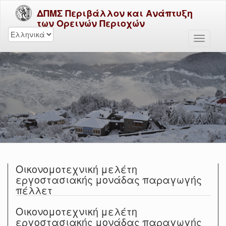
ΔΠΜΣ Περιβάλλον και Ανάπτυξη
των Ορεινών Περιοχών
Οικονομοτεχνική μελέτη
εργοστασιακής μονάδας παραγωγής
πέλλετ
Οικονομοτεχνική μελέτη
εργοστασιακής μονάδας παραγωγής