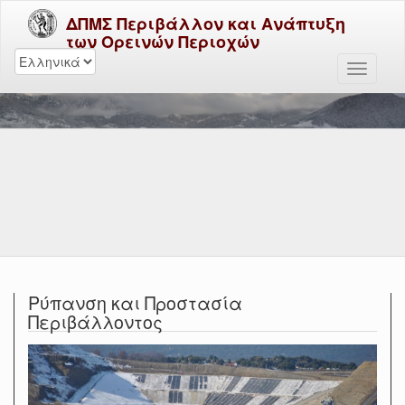
ΔΠΜΣ Περιβάλλον και Ανάπτυξη
των Ορεινών Περιοχών
Ρύπανση και Προστασία
Περιβάλλοντος