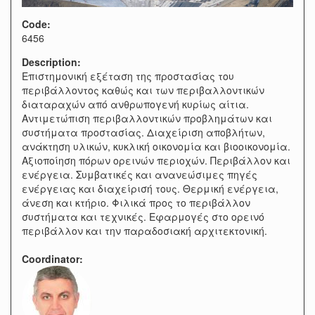
Code:
6456
Description:
Επιστημονική εξέταση της προστασίας του
περιβάλλοντος καθώς και των περιβαλλοντικών
διαταραχών από ανθρωπογενή κυρίως αίτια.
Αντιμετώπιση περιβαλλοντικών προβλημάτων και
συστήματα προστασίας. Διαχείριση αποβλήτων,
ανάκτηση υλικών, κυκλική οικονομία και βιοοικονομία.
Αξιοποίηση πόρων ορεινών περιοχών. Περιβάλλον και
ενέργεια. Συμβατικές και ανανεώσιμες πηγές
ενέργειας και διαχείρισή τους. Θερμική ενέργεια,
άνεση και κτήριο. Φιλικά προς το περιβάλλον
συστήματα και τεχνικές. Εφαρμογές στο ορεινό
περιβάλλον και την παραδοσιακή αρχιτεκτονική.
Coordinator: