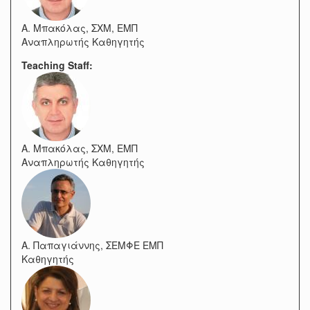
Α. Μπακόλας, ΣΧΜ, ΕΜΠ
Αναπληρωτής Καθηγητής
Teaching Staff:
Α. Μπακόλας, ΣΧΜ, ΕΜΠ
Αναπληρωτής Καθηγητής
Α. Παπαγιάννης, ΣΕΜΦΕ ΕΜΠ
Καθηγητής