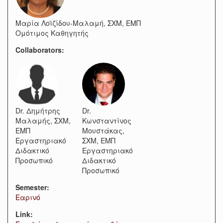
Μαρία Λοϊζίδου-Μαλαμή, ΣΧΜ, ΕΜΠ
Ομότιμος Καθηγητής
Collaborators:
Dr. Δημήτρης
Dr.
Μαλαμής, ΣΧΜ,
Κωνσταντίνος
ΕΜΠ
Μουστάκας,
Εργαστηριακό
ΣΧΜ, ΕΜΠ
Διδακτικό
Εργαστηριακό
Προσωπικό
Διδακτικό
Προσωπικό
Semester:
Εαρινό
Link: