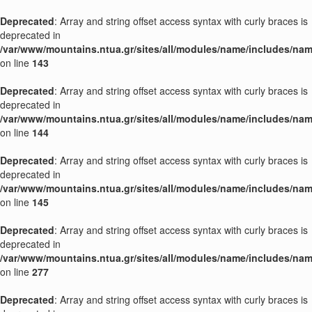
Deprecated
: Array and string offset access syntax with curly braces is
deprecated in
/var/www/mountains.ntua.gr/sites/all/modules/name/includes/nam
on line
143
Deprecated
: Array and string offset access syntax with curly braces is
deprecated in
/var/www/mountains.ntua.gr/sites/all/modules/name/includes/nam
on line
144
Deprecated
: Array and string offset access syntax with curly braces is
deprecated in
/var/www/mountains.ntua.gr/sites/all/modules/name/includes/nam
on line
145
Deprecated
: Array and string offset access syntax with curly braces is
deprecated in
/var/www/mountains.ntua.gr/sites/all/modules/name/includes/nam
on line
277
Deprecated
: Array and string offset access syntax with curly braces is