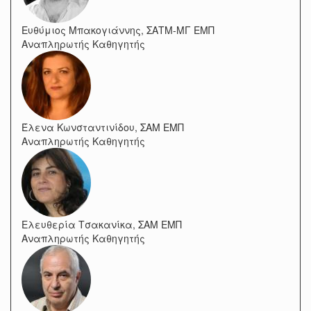
Ευθύμιος Μπακογιάννης, ΣΑΤΜ-ΜΓ ΕΜΠ
Αναπληρωτής Καθηγητής
Έλενα Κωνσταντινίδου, ΣΑΜ ΕΜΠ
Αναπληρωτής Καθηγητής
Ελευθερία Τσακανίκα, ΣΑΜ ΕΜΠ
Αναπληρωτής Καθηγητής