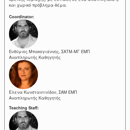
και χωρικό πρόβλημα-θέμα.
Coordinator:
Ευθύμιος Μπακογιάννης, ΣΑΤΜ-ΜΓ ΕΜΠ
Αναπληρωτής Καθηγητής
Έλενα Κωνσταντινίδου, ΣΑΜ ΕΜΠ
Αναπληρωτής Καθηγητής
Teaching Staff: