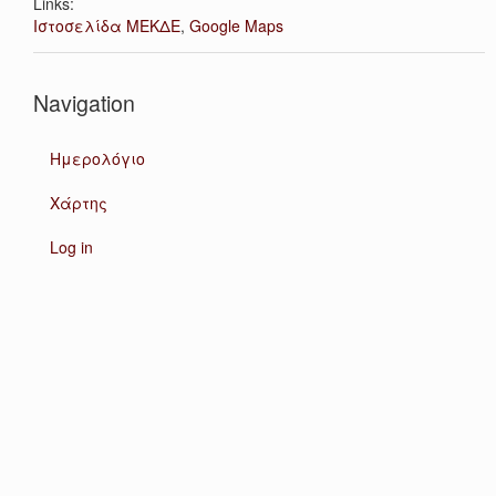
Links:
Ιστοσελίδα ΜΕΚΔΕ
,
Google Maps
Navigation
Ημερολόγιο
Χάρτης
Log in