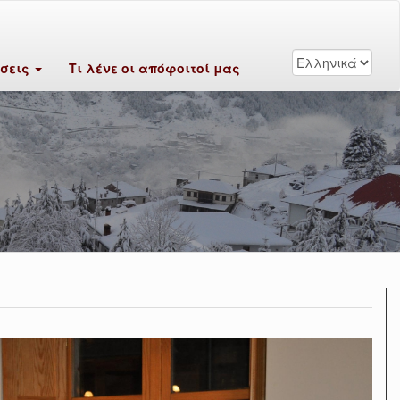
ύσεις
Τι λένε οι απόφοιτοί μας