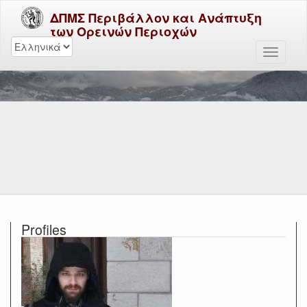
ΔΠΜΣ Περιβάλλον και Ανάπτυξη
των Ορεινών Περιοχών
Profiles