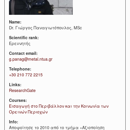
Name:
Dr. Γιώργος Παναγιωτόπουλος, MSc
Scientific rank:
Ερευνητής
Contact email:
g.panag@metal.ntua.gr
Telephone:
+30 210 772 2215
Links:
ResearchGate
Courses:
Εισαγωγή στο Περιβάλλον και την Κοινωνία των
Ορεινών Περιοχών
Info:
Αποφοίτησε το 2010 από το τμήμα «Αξιοποίηση